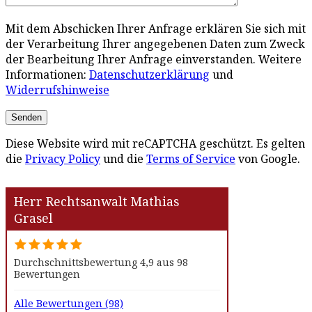
Mit dem Abschicken Ihrer Anfrage erklären Sie sich mit
der Verarbeitung Ihrer angegebenen Daten zum Zweck
der Bearbeitung Ihrer Anfrage einverstanden. Weitere
Informationen:
Datenschutzerklärung
und
Widerrufshinweise
Diese Website wird mit reCAPTCHA geschützt. Es gelten
die
Privacy Policy
und die
Terms of Service
von Google.
Herr Rechtsanwalt Mathias
Grasel
Durchschnittsbewertung 4,9 aus 98
Bewertungen
Alle Bewertungen (98)