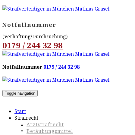
Notfallnummer
(Verhaftung/Durchsuchung)
0179 / 244 32 98
Notfallnummer
0179 / 244 32 98
Toggle navigation
Start
Strafrecht
Arztstrafrecht
Betäubungsmittel