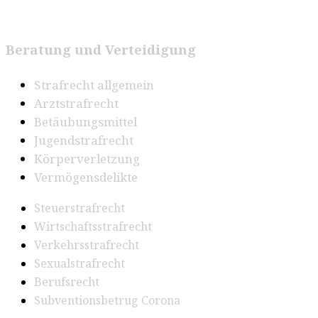
Beratung und Verteidigung
Strafrecht allgemein
Arztstrafrecht
Betäubungsmittel
Jugendstrafrecht
Körperverletzung
Vermögensdelikte
Steuerstrafrecht
Wirtschaftsstrafrecht
Verkehrsstrafrecht
Sexualstrafrecht
Berufsrecht
Subventionsbetrug Corona