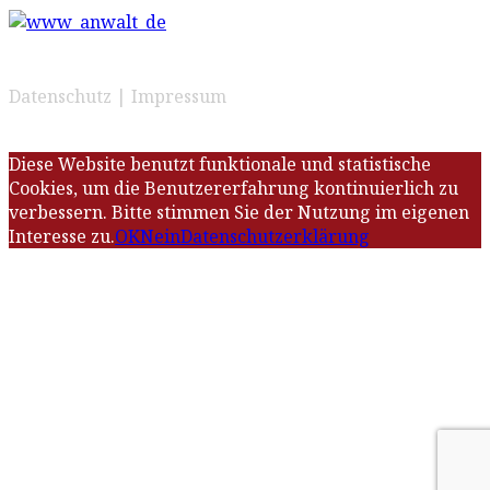
Datenschutz
|
Impressum
Diese Website benutzt funktionale und statistische
Cookies, um die Benutzererfahrung kontinuierlich zu
verbessern. Bitte stimmen Sie der Nutzung im eigenen
Interesse zu.
OK
Nein
Datenschutzerklärung