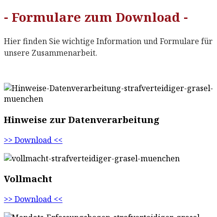
- Formulare zum Download -
Hier finden Sie wichtige Information und Formulare für
unsere Zusammenarbeit.
Hinweise zur Daten­verarbeitung
>> Download <<
Vollmacht
>> Download <<