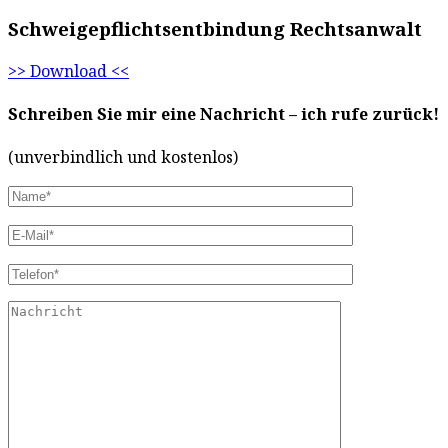
Schweigepflichts­entbindung Rechtsanwalt
>> Download <<
Schreiben Sie mir eine Nachricht – ich rufe zurück!
(unverbindlich und kostenlos)