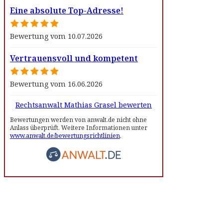
Eine absolute Top-Adresse!
Bewertung vom 10.07.2026
Vertrauensvoll und kompetent
Bewertung vom 16.06.2026
Rechtsanwalt Mathias Grasel bewerten
Bewertungen werden von anwalt.de nicht ohne
Anlass überprüft. Weitere Informationen unter
www.anwalt.de/bewertungsrichtlinien
.