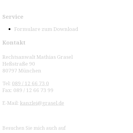
Service
Formulare zum Download
Kontakt
Rechtsanwalt Mathias Grasel
Heßstraße 90
80797 München
Tel:
089 / 12 66 73 0
Fax: 089 / 12 66 73 99
E-Mail:
kanzlei@grasel.de
Besuchen Sie mich auch auf