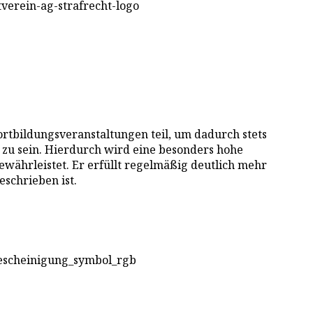
rtbildungsveranstaltungen teil, um dadurch stets
zu sein. Hierdurch wird eine besonders hohe
ewährleistet. Er erfüllt regelmäßig deutlich mehr
eschrieben ist.