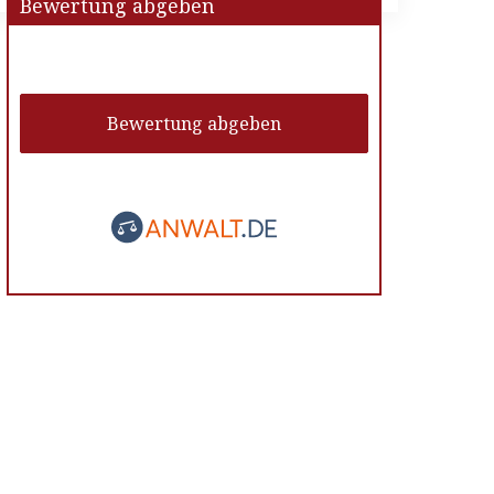
Bewertung abgeben
Bewertung abgeben