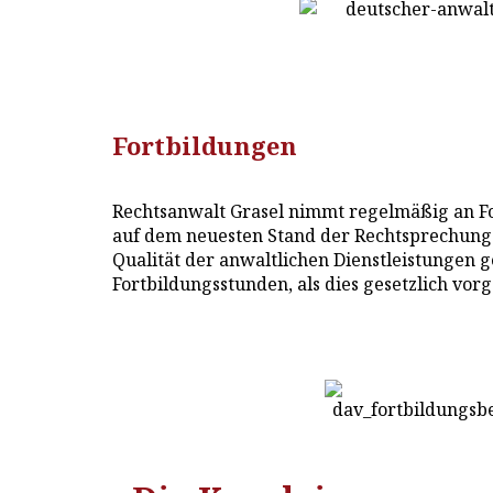
Fortbildungen
Rechtsanwalt Grasel nimmt regelmäßig an Fo
auf dem neuesten Stand der Rechtsprechung 
Qualität der anwaltlichen Dienstleistungen g
Fortbildungsstunden, als dies gesetzlich vorg