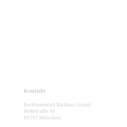
Kontakt
Rechtsanwalt Mathias Grasel
Heßstraße 90
80797 München