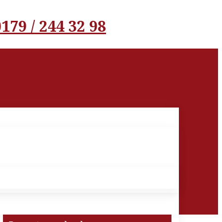
0179 / 244 32 98