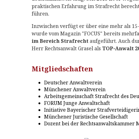
praktischen Erfahrung im Strafrecht berechti
führen.
Inzwischen verfügt er über eine mehr als 15
wurde vom Magazin "FOCUS" bereits mehrfac
im Bereich Strafrecht
aufgeführt. Auch dur
Herr Rechtsanwalt Grasel als
TOP-Anwalt 20
Mitgliedschaften
Deutscher Anwaltverein
Münchener Anwaltverein
Arbeitsgemeinschaft Strafrecht des De
FORUM Junge Anwaltschaft
Initiative Bayerischer Strafverteidiger
Münchener Juristische Gesellschaft
Dozent bei der Rechtsanwaltskammer 