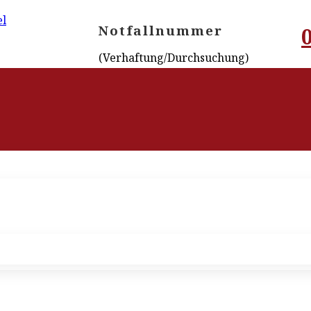
Notfallnummer
(Verhaftung/Durchsuchung)